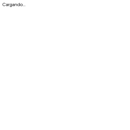
Cargando...